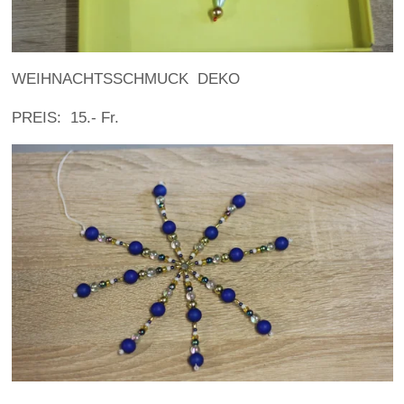
WEIHNACHTSSCHMUCK DEKO
PREIS: 15.- Fr.