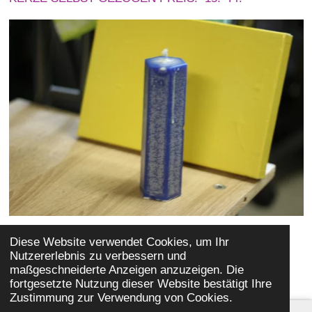
Diese Website verwendet Cookies, um Ihr
Nutzererlebnis zu verbessern und
maßgeschneiderte Anzeigen anzuzeigen. Die
© 2023 - 2026 SANDYSSCHMUCK
fortgesetzte Nutzung dieser Website bestätigt Ihre
Zustimmung zur Verwendung von Cookies.