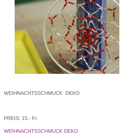
WEIHNACHTSSCHMUCK DEKO
PREIS: 15.- Fr.
WEIHNACHTSSCHMUCK DEKO